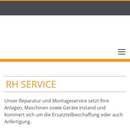
RH SERVICE
Unser Reparatur und Montageservice setzt Ihre
Anlagen, Maschinen sowie Geräte instand und
kümmert sich um die Ersatzteilbeschaffung oder auch
Anfertigung.