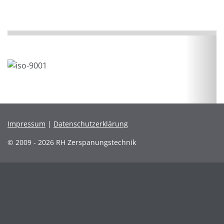
Impressum
|
Datenschutzerklärung
© 2009 - 2026 RH Zerspanungstechnik